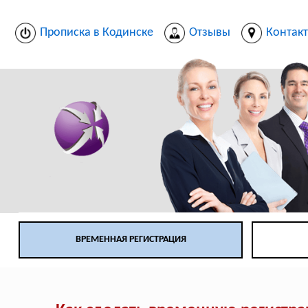
Прописка в Кодинске
Отзывы
Контак
ВРЕМЕННАЯ РЕГИСТРАЦИЯ