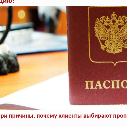
ацию?
Три причины, почему клиенты выбирают пропи