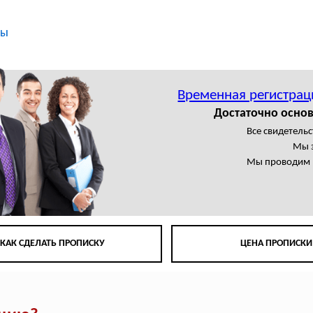
ты
Временная регистрац
Достаточно основ
Все свидетельс
Мы 
Мы проводим в
КАК СДЕЛАТЬ ПРОПИСКУ
ЦЕНА ПРОПИСКИ